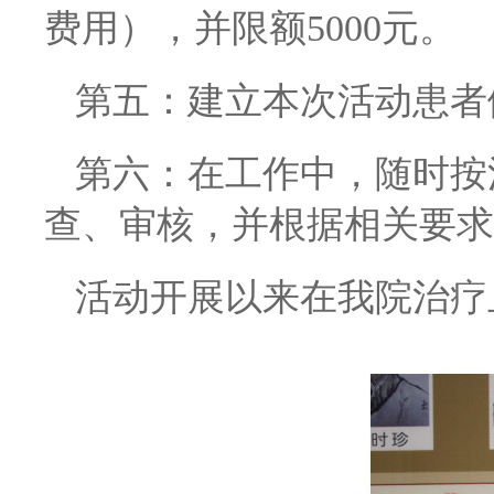
费用），并限额5000元。
第五：建立本次活动患者
第六：在工作中，随时按
查、审核，并根据相关要求
活动开展以来在我院治疗