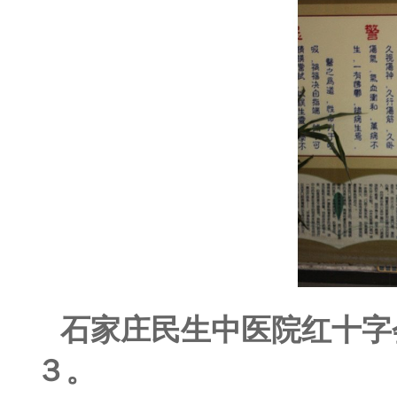
石家庄民生中医院红十字
３。