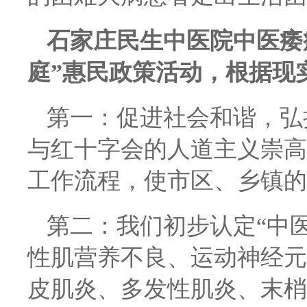
石家庄民生中医院中医痿
庭”惠民政策活动，根据现
第一：促进社会和谐，弘
与红十字会的人道主义崇高
工作流程，使市区、乡镇的
第二：我们初步认定“中
性肌营养不良、运动神经元
皮肌炎、多发性肌炎、末梢