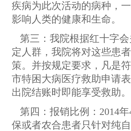
疾病为此次活动的病种，一
影响人类的健康和生命。
第三：我院根据红十字会
定人群，我院将对这些患者
策。并按规定要求，凡是符
市特困大病医疗救助申请表
出院结账时即能享受救助。
第四：报销比例：2014年
保或者农合患者只针对纯自付