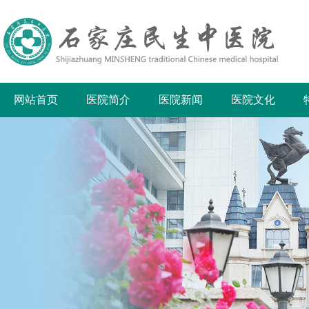
网站首页
医院简介
医院新闻
医院文化