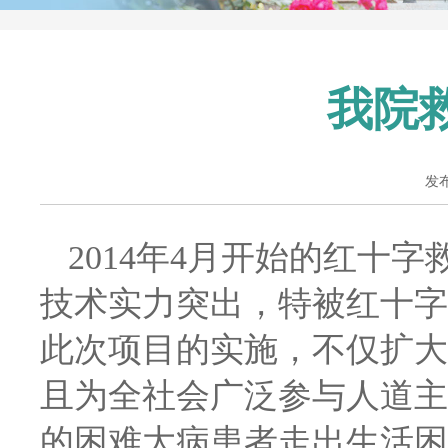
我院
发布
2014年4月开始的红十
技术实力突出，特被红十字
此次项目的实施，不仅扩大
且为全社会广泛参与人道主
的困难大病患者走出生活困