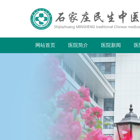
网站首页
医院简介
医院新闻
医