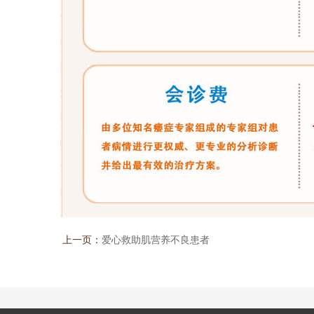
上一页：
爱心救助肌营养不良患者