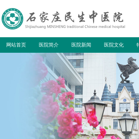
网站首页
医院简介
医院新闻
医院文化