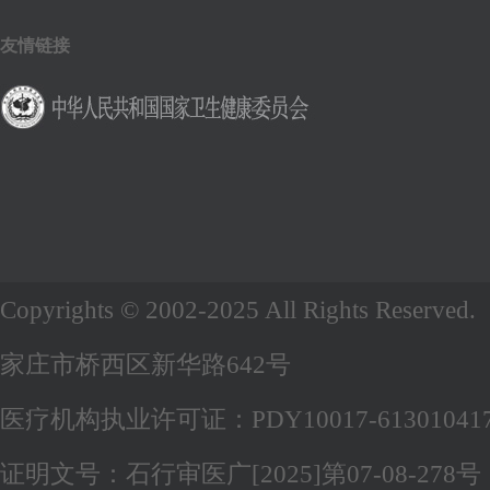
友情链接
Copyrights © 2002-2025 All Rights Re
家庄市桥西区新华路642号
医疗机构执业许可证：PDY10017-61301041
证明文号：石行审医广[2025]第07-08-278号