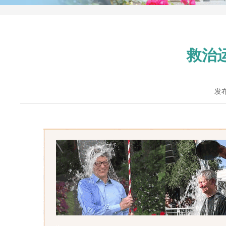
救治
发布